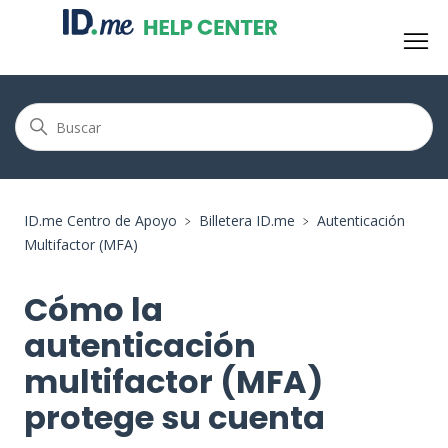
ID.me Centro de Apoyo
Billetera ID.me
Autenticación
Multifactor (MFA)
Cómo la
autenticación
multifactor (MFA)
protege su cuenta