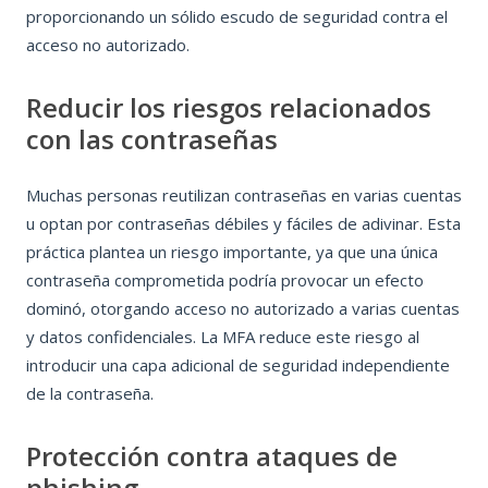
proporcionando un sólido escudo de seguridad contra el
acceso no autorizado.
Reducir los riesgos relacionados
con las contraseñas
Muchas personas reutilizan contraseñas en varias cuentas
u optan por contraseñas débiles y fáciles de adivinar. Esta
práctica plantea un riesgo importante, ya que una única
contraseña comprometida podría provocar un efecto
dominó, otorgando acceso no autorizado a varias cuentas
y datos confidenciales. La MFA reduce este riesgo al
introducir una capa adicional de seguridad independiente
de la contraseña.
Protección contra ataques de
phishing