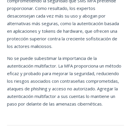
comprometiendo la seguridad que SMS MFA pretende
proporcionar. Como resultado, los expertos
desaconsejan cada vez más su uso y abogan por
alternativas más seguras, como la autenticación basada
en aplicaciones y tokens de hardware, que ofrecen una
protección superior contra la creciente sofisticación de
los actores maliciosos.
No se puede subestimar la importancia de la
autenticación multifactor. La MFA proporciona un método
eficaz y probado para mejorar la seguridad, reduciendo
los riesgos asociados con contraseñas comprometidas,
ataques de phishing y acceso no autorizado. Agregar la
autenticación multifactor a sus cuentas lo mantiene un
paso por delante de las amenazas cibernéticas.