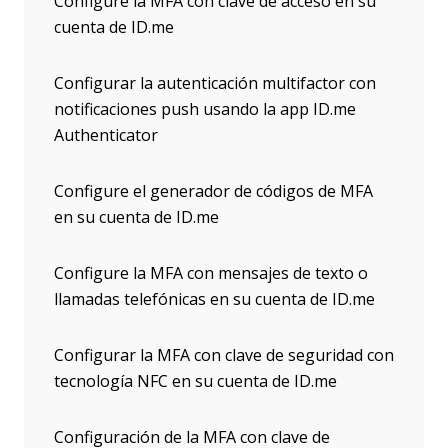
Configure la MFA con clave de acceso en su
cuenta de ID.me
Configurar la autenticación multifactor con
notificaciones push usando la app ID.me
Authenticator
Configure el generador de códigos de MFA
en su cuenta de ID.me
Configure la MFA con mensajes de texto o
llamadas telefónicas en su cuenta de ID.me
Configurar la MFA con clave de seguridad con
tecnología NFC en su cuenta de ID.me
Configuración de la MFA con clave de