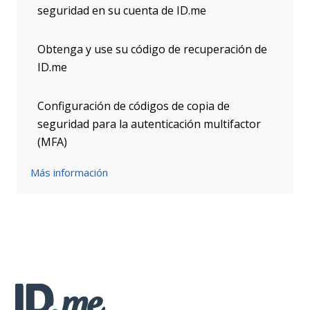
seguridad en su cuenta de ID.me
Obtenga y use su código de recuperación de
ID.me
Configuración de códigos de copia de
seguridad para la autenticación multifactor
(MFA)
Más información