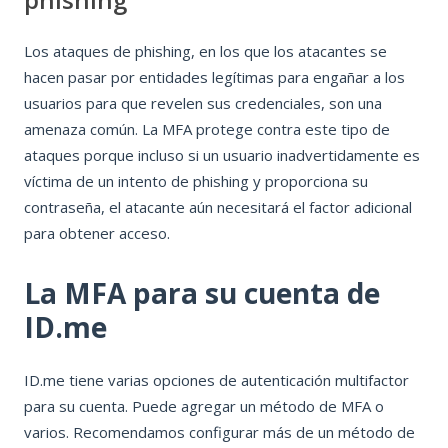
Los ataques de phishing, en los que los atacantes se
hacen pasar por entidades legítimas para engañar a los
usuarios para que revelen sus credenciales, son una
amenaza común. La MFA protege contra este tipo de
ataques porque incluso si un usuario inadvertidamente es
víctima de un intento de phishing y proporciona su
contraseña, el atacante aún necesitará el factor adicional
para obtener acceso.
La MFA para su cuenta de
ID.me
ID.me tiene varias opciones de autenticación multifactor
para su cuenta. Puede agregar un método de MFA o
varios. Recomendamos configurar más de un método de