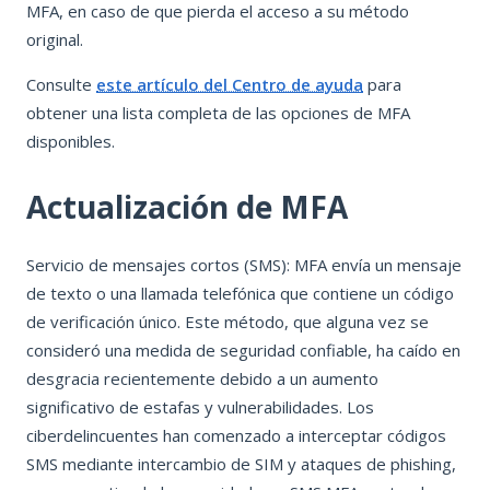
MFA, en caso de que pierda el acceso a su método
original.
Consulte
este artículo del Centro de ayuda
para
obtener una lista completa de las opciones de MFA
disponibles.
Actualización de MFA
Servicio de mensajes cortos (SMS): MFA envía un mensaje
de texto o una llamada telefónica que contiene un código
de verificación único. Este método, que alguna vez se
consideró una medida de seguridad confiable, ha caído en
desgracia recientemente debido a un aumento
significativo de estafas y vulnerabilidades. Los
ciberdelincuentes han comenzado a interceptar códigos
SMS mediante intercambio de SIM y ataques de phishing,