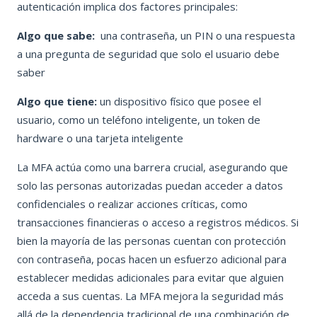
autenticación implica dos factores principales:
Algo que sabe:
una contraseña, un PIN o una respuesta
a una pregunta de seguridad que solo el usuario debe
saber
Algo que tiene:
un dispositivo físico que posee el
usuario, como un teléfono inteligente, un token de
hardware o una tarjeta inteligente
La MFA actúa como una barrera crucial, asegurando que
solo las personas autorizadas puedan acceder a datos
confidenciales o realizar acciones críticas, como
transacciones financieras o acceso a registros médicos. Si
bien la mayoría de las personas cuentan con protección
con contraseña, pocas hacen un esfuerzo adicional para
establecer medidas adicionales para evitar que alguien
acceda a sus cuentas. La MFA mejora la seguridad más
allá de la dependencia tradicional de una combinación de