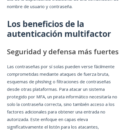
nombre de usuario y contraseña.
Los beneficios de la
autenticación multifactor
Seguridad y defensa más fuertes
Las contraseñas por sí solas pueden verse fácilmente
comprometidas mediante ataques de fuerza bruta,
esquemas de phishing o filtraciones de contraseñas
desde otras plataformas. Para atacar un sistema
protegido por MFA, un pirata informático necesitaría no
solo la contraseña correcta, sino también acceso a los
factores adicionales para obtener una entrada no
autorizada. Este enfoque en capas eleva
significativamente el listón para los atacantes,