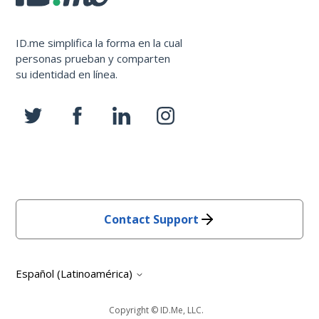
ID.me simplifica la forma en la cual
personas prueban y comparten
su identidad en línea.
Contact Support
Español (Latinoamérica)
Copyright © ID.me, LLC.