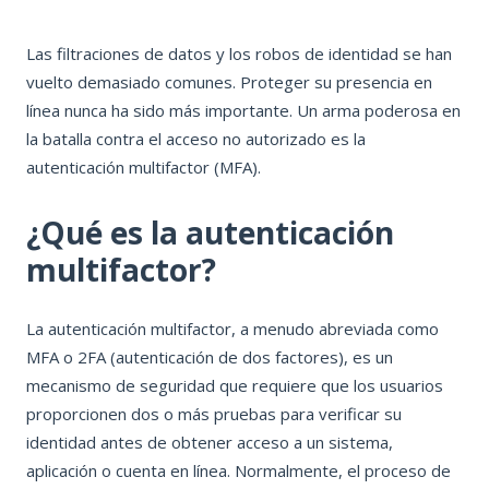
Las filtraciones de datos y los robos de identidad se han
vuelto demasiado comunes. Proteger su presencia en
línea nunca ha sido más importante. Un arma poderosa en
la batalla contra el acceso no autorizado es la
autenticación multifactor (MFA).
¿Qué es la autenticación
multifactor?
La autenticación multifactor, a menudo abreviada como
MFA o 2FA (autenticación de dos factores), es un
mecanismo de seguridad que requiere que los usuarios
proporcionen dos o más pruebas para verificar su
identidad antes de obtener acceso a un sistema,
aplicación o cuenta en línea. Normalmente, el proceso de