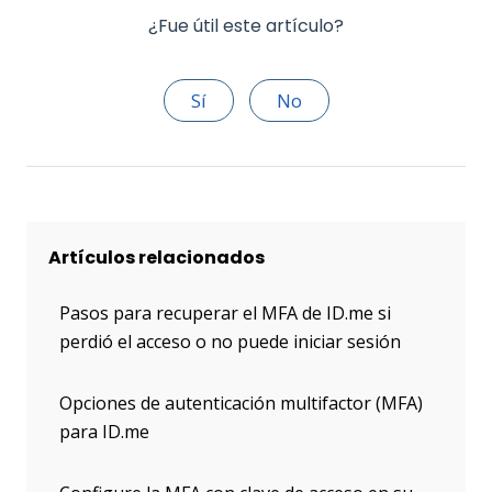
¿Fue útil este artículo?
Sí
No
Artículos relacionados
Pasos para recuperar el MFA de ID.me si
perdió el acceso o no puede iniciar sesión
Opciones de autenticación multifactor (MFA)
para ID.me