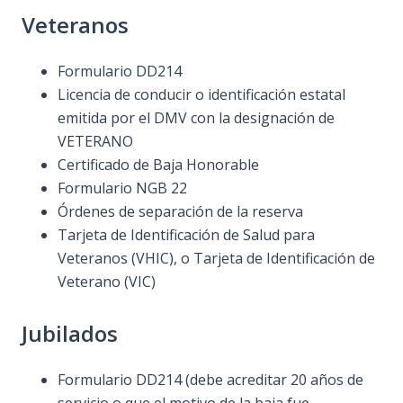
Veteranos
Formulario DD214
Licencia de conducir o identificación estatal
emitida por el DMV con la designación de
VETERANO
Certificado de Baja Honorable
Formulario NGB 22
Órdenes de separación de la reserva
Tarjeta de Identificación de Salud para
Veteranos (VHIC), o Tarjeta de Identificación de
Veterano (VIC)
Jubilados
Formulario DD214 (debe acreditar 20 años de
servicio o que el motivo de la baja fue