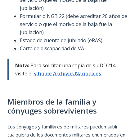
jubilación)
Formulario NGB 22 (debe acreditar 20 años de
servicio o que el motivo de la baja fue la
jubilación)
Estado de cuenta de jubilado (eRAS)
Carta de discapacidad de VA
Nota:
Para solicitar una copia de su DD214,
visite el
sitio de Archivos Nacionales
.
Miembros de la familia y
cónyuges sobrevivientes
Los cónyuges y familiares de militares pueden subir
cualquiera de los documentos militares enumerados en