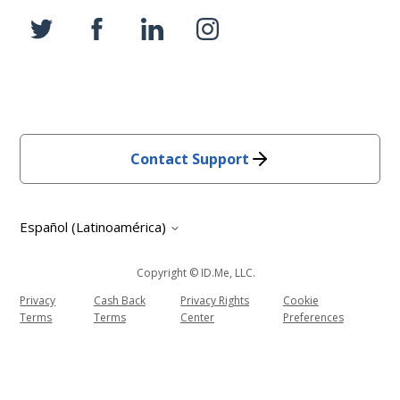
Contact Support
Español (Latinoamérica)
Copyright © ID.me, LLC.
Privacy
Cash Back
Privacy Rights
Cookie
Terms
Terms
Center
Preferences