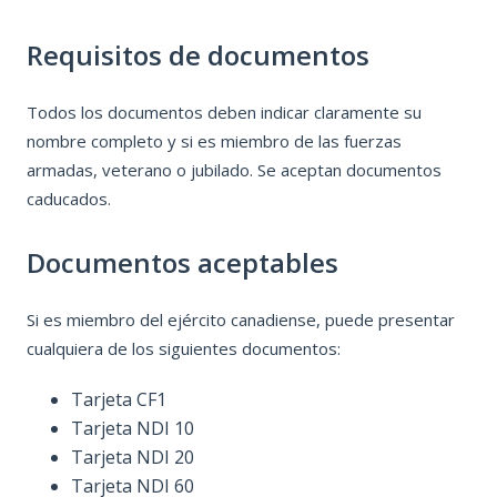
Requisitos de documentos
Todos los documentos deben indicar claramente su
nombre completo y si es miembro de las fuerzas
armadas, veterano o jubilado. Se aceptan documentos
caducados.
Documentos aceptables
Si es miembro del ejército canadiense, puede presentar
cualquiera de los siguientes documentos:
Tarjeta CF1
Tarjeta NDI 10
Tarjeta NDI 20
Tarjeta NDI 60