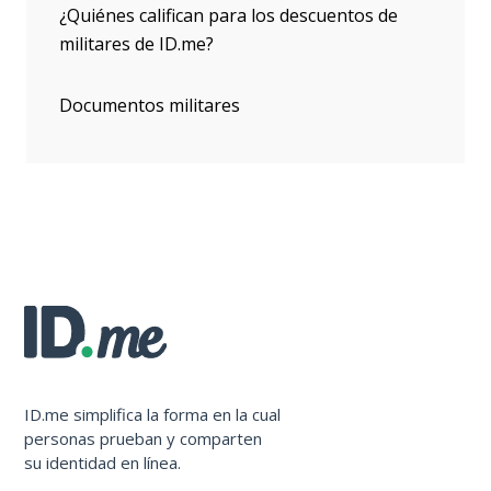
¿Quiénes califican para los descuentos de
militares de ID.me?
Documentos militares
ID.me simplifica la forma en la cual
personas prueban y comparten
su identidad en línea.