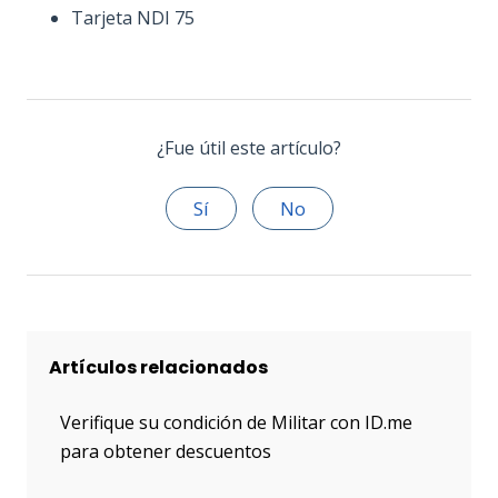
Tarjeta NDI 75
¿Fue útil este artículo?
Sí
No
Artículos relacionados
Verifique su condición de Militar con ID.me
para obtener descuentos