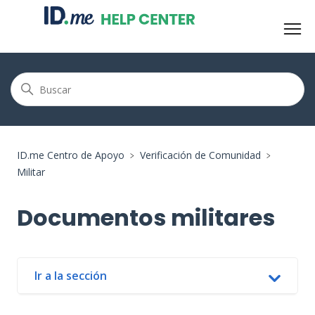
ID.me Centro de Apoyo
Verificación de Comunidad
Militar
Documentos militares
Ir a la sección
In this article