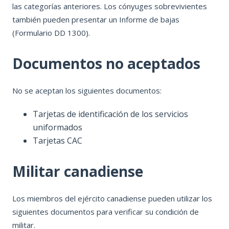
las categorías anteriores. Los cónyuges sobrevivientes
también pueden presentar un Informe de bajas
(Formulario DD 1300).
Documentos no aceptados
No se aceptan los siguientes documentos:
Tarjetas de identificación de los servicios
uniformados
Tarjetas CAC
Militar canadiense
Los miembros del ejército canadiense pueden utilizar los
siguientes documentos para verificar su condición de
militar.