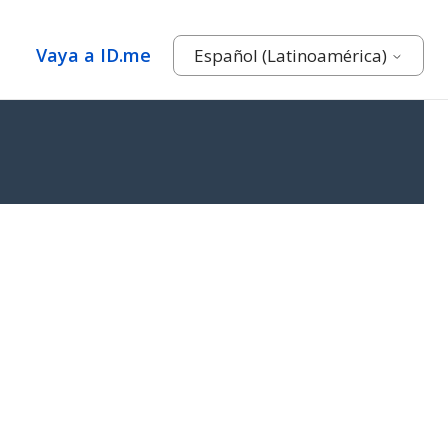
Vaya a ID.me
Español (Latinoamérica)