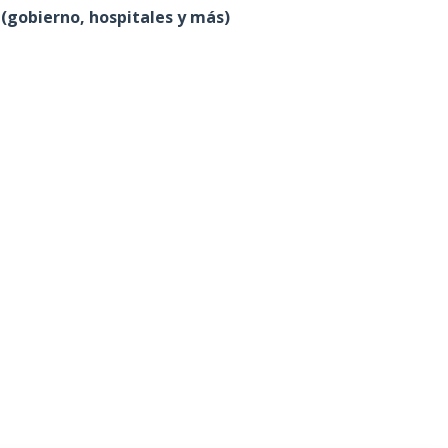
(gobierno, hospitales y más)