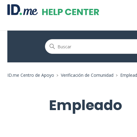
ID.me Centro de Apoyo
Verificación de Comunidad
Emplea
Empleado