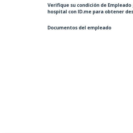
Verifique su condición de Emplead
hospital con ID.me para obtener de
Documentos del empleado