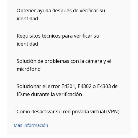
Obtener ayuda después de verificar su
identidad
Requisitos técnicos para verificar su
identidad
Solución de problemas con la cámara y el
micrófono
Solucionar el error E4301, E4302 o E4303 de
ID.me durante la verificación
Cómo desactivar su red privada virtual (VPN)
Más información