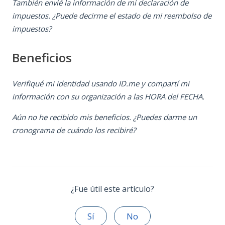
También envié la información de mi declaración de
impuestos. ¿Puede decirme el estado de mi reembolso de
impuestos?
Beneficios
Verifiqué mi identidad usando ID.me y compartí mi
información con su organización a las HORA del FECHA.
Aún no he recibido mis beneficios. ¿Puedes darme un
cronograma de cuándo los recibiré?
¿Fue útil este artículo?
Sí
No