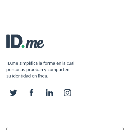
ID.me simplifica la forma en la cual
personas prueban y comparten
su identidad en línea.