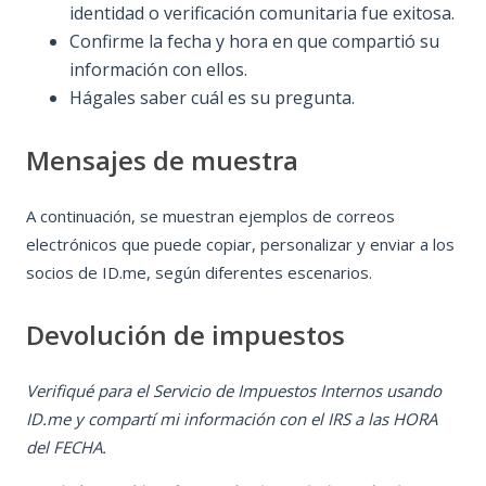
identidad o verificación comunitaria fue exitosa.
Confirme la fecha y hora en que compartió su
información con ellos.
Hágales saber cuál es su pregunta.
Mensajes de muestra
A continuación, se muestran ejemplos de correos
electrónicos que puede copiar, personalizar y enviar a los
socios de ID.me, según diferentes escenarios.
Devolución de impuestos
Verifiqué para el Servicio de Impuestos Internos usando
ID.me y compartí mi información con el IRS a las HORA
del FECHA.