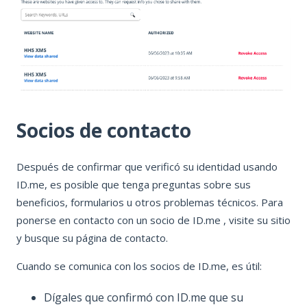
socio para obtener
ayuda.
Socios de contacto
Después de confirmar que verificó su identidad usando
ID.me, es posible que tenga preguntas sobre sus
beneficios, formularios u otros problemas técnicos. Para
ponerse en contacto con un socio de ID.me , visite su sitio
y busque su página de contacto.
Cuando se comunica con los socios de ID.me, es útil:
Dígales que confirmó con ID.me que su