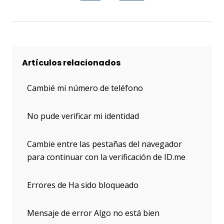
Artículos relacionados
Cambié mi número de teléfono
No pude verificar mi identidad
Cambie entre las pestañas del navegador
para continuar con la verificación de ID.me
Errores de Ha sido bloqueado
Mensaje de error Algo no está bien