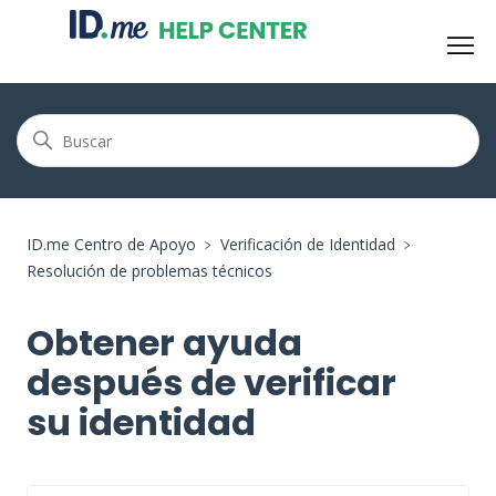
ID.me Centro de Apoyo
Verificación de Identidad
Resolución de problemas técnicos
Obtener ayuda
después de verificar
su identidad