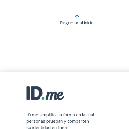
Regresar al inicio
ID.me simplifica la forma en la cual
personas prueban y comparten
su identidad en línea.