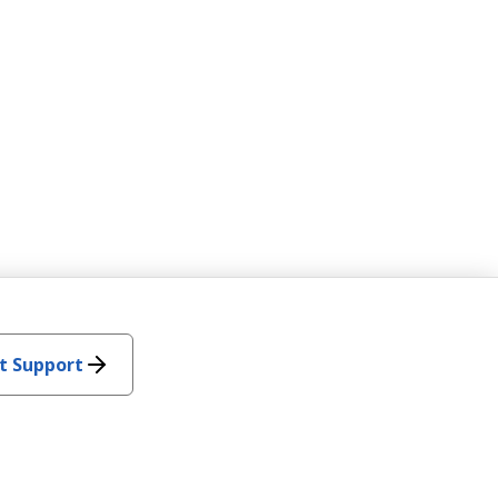
t Support