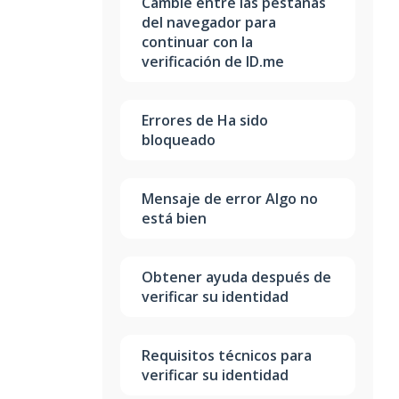
Cambie entre las pestañas
del navegador para
continuar con la
verificación de ID.me
Errores de Ha sido
bloqueado
Mensaje de error Algo no
está bien
Obtener ayuda después de
verificar su identidad
Requisitos técnicos para
verificar su identidad