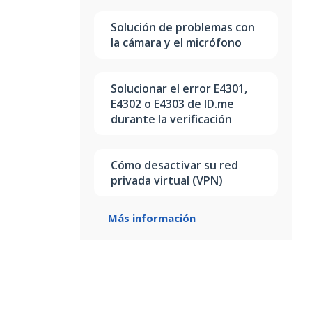
Solución de problemas con
la cámara y el micrófono
Solucionar el error E4301,
E4302 o E4303 de ID.me
durante la verificación
Cómo desactivar su red
privada virtual (VPN)
Más información