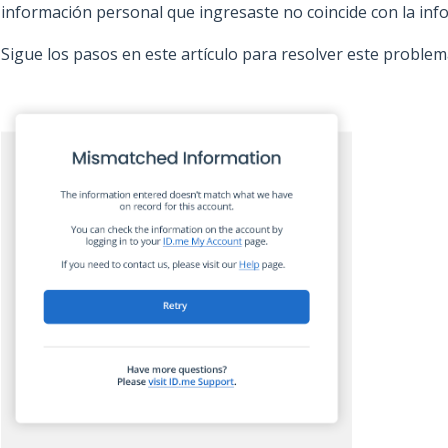
información personal que ingresaste no coincide con la info
Sigue los pasos en este artículo para resolver este problem