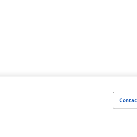
Contac